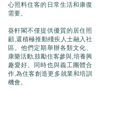
心照料住客的日常生活和康復
需要。
葵軒閣不僅提供優質的居住照
顧,還積極推動殘疾人士融入社
區。他們定期舉辦各類文化、
康樂活動,鼓勵住客參與,培養興
趣愛好。同時也與義工團體合
作,為住客創造更多就業和培訓
機會。