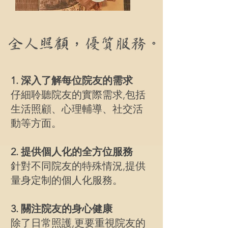
1. 深入了解每位院友的需求
仔細聆聽院友的實際需求,包括
生活照顧、心理輔導、社交活
動等方面。
2. 提供個人化的全方位服務
針對不同院友的特殊情況,提供
量身定制的個人化服務。
3. 關注院友的身心健康
除了日常照護,更要重視院友的