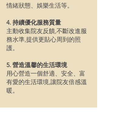
情緒狀態、娛樂生活等。
4. 持續優化服務質量
主動收集院友反饋,不斷改進服
務水準,提供更貼心周到的照
護。
5. 營造溫馨的生活環境
用心營造一個舒適、安全、富
有愛的生活環境,讓院友倍感溫
暖。